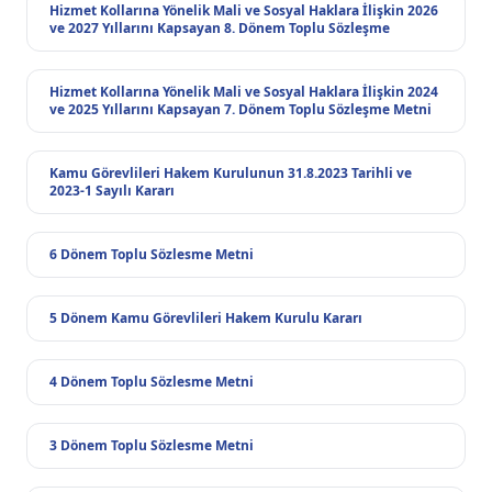
Hizmet Kollarına Yönelik Mali ve Sosyal Haklara İlişkin 2026
ve 2027 Yıllarını Kapsayan 8. Dönem Toplu Sözleşme
Hizmet Kollarına Yönelik Mali ve Sosyal Haklara İlişkin 2024
ve 2025 Yıllarını Kapsayan 7. Dönem Toplu Sözleşme Metni
Kamu Görevlileri Hakem Kurulunun 31.8.2023 Tarihli ve
2023-1 Sayılı Kararı
6 Dönem Toplu Sözlesme Metni
5 Dönem Kamu Görevlileri Hakem Kurulu Kararı
4 Dönem Toplu Sözlesme Metni
3 Dönem Toplu Sözlesme Metni