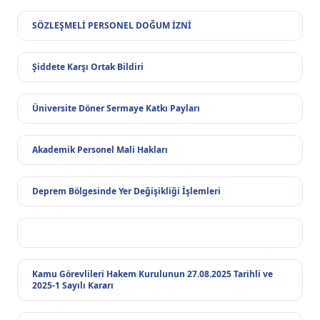
SÖZLEŞMELİ PERSONEL DOĞUM İZNİ
Şiddete Karşı Ortak Bildiri
Üniversite Döner Sermaye Katkı Payları
Akademik Personel Mali Hakları
Deprem Bölgesinde Yer Değişikliği İşlemleri
Kamu Görevlileri Hakem Kurulunun 27.08.2025 Tarihli ve
2025-1 Sayılı Kararı