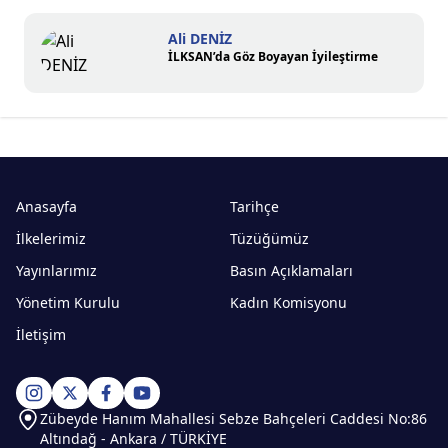
Ali DENİZ
İLKSAN’da Göz Boyayan İyileştirme
Anasayfa
Tarihçe
İlkelerimiz
Tüzüğümüz
Yayınlarımız
Basın Açıklamaları
Yönetim Kurulu
Kadın Komisyonu
İletişim
Zübeyde Hanım Mahallesi Sebze Bahçeleri Caddesi No:86
Altındağ - Ankara / TÜRKİYE