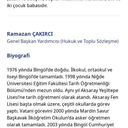
iki çocuk babasıdır.
Ramazan ÇAKIRCI
Genel Başkan Yardımcısı (Hukuk ve Toplu Sözleşme)
Biyografi
1976 yılında Bingöl’de doğdu. İlkokul, ortaokul ve
liseyi Bingöl’de tamamladı. 1998 yılında Niğde
Üniversitesi Eğitim Fakültesi Tarih Öğretmenliği
Bölümü’nden mezun oldu. Aynı yıl Aksaray Yeşiltepe
Lisesi’ne tarih öğretmeni olarak atandı. Aksaray Fen
Lisesi başta olmak üzere, çeşitli okullarda görev
yaptı. Vatani görevini 2000 yılında Mardin Savur
Başkavak İlköğretim Okulun’da asker öğretmen
olarak tamamladı. 2003 yılında Bingöl Cumhuriyet