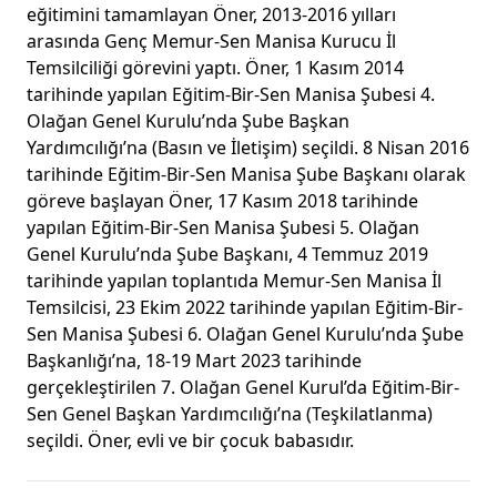
eğitimini tamamlayan Öner, 2013-2016 yılları
arasında Genç Memur-Sen Manisa Kurucu İl
Temsilciliği görevini yaptı. Öner, 1 Kasım 2014
tarihinde yapılan Eğitim-Bir-Sen Manisa Şubesi 4.
Olağan Genel Kurulu’nda Şube Başkan
Yardımcılığı’na (Basın ve İletişim) seçildi. 8 Nisan 2016
tarihinde Eğitim-Bir-Sen Manisa Şube Başkanı olarak
göreve başlayan Öner, 17 Kasım 2018 tarihinde
yapılan Eğitim-Bir-Sen Manisa Şubesi 5. Olağan
Genel Kurulu’nda Şube Başkanı, 4 Temmuz 2019
tarihinde yapılan toplantıda Memur-Sen Manisa İl
Temsilcisi, 23 Ekim 2022 tarihinde yapılan Eğitim-Bir-
Sen Manisa Şubesi 6. Olağan Genel Kurulu’nda Şube
Başkanlığı’na, 18-19 Mart 2023 tarihinde
gerçekleştirilen 7. Olağan Genel Kurul’da Eğitim-Bir-
Sen Genel Başkan Yardımcılığı’na (Teşkilatlanma)
seçildi. Öner, evli ve bir çocuk babasıdır.