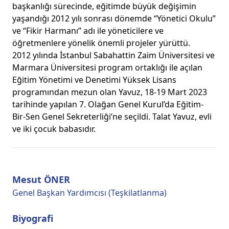
başkanlığı sürecinde, eğitimde büyük değişimin
yaşandığı 2012 yılı sonrası dönemde “Yönetici Okulu”
ve “Fikir Harmanı” adı ile yöneticilere ve
öğretmenlere yönelik önemli projeler yürüttü.
2012 yılında İstanbul Sabahattin Zaim Üniversitesi ve
Marmara Üniversitesi program ortaklığı ile açılan
Eğitim Yönetimi ve Denetimi Yüksek Lisans
programından mezun olan Yavuz, 18-19 Mart 2023
tarihinde yapılan 7. Olağan Genel Kurul’da Eğitim-
Bir-Sen Genel Sekreterliği’ne seçildi. Talat Yavuz, evli
ve iki çocuk babasıdır.
Mesut ÖNER
Genel Başkan Yardımcısı (Teşkilatlanma)
Biyografi