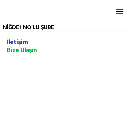
NİĞDE1 NO'LU ŞUBE
İletişim
Bize Ulaşın