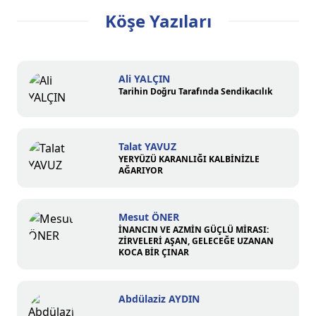
Köşe Yazıları
Ali YALÇIN
Tarihin Doğru Tarafında Sendikacılık
Talat YAVUZ
YERYÜZÜ KARANLIĞI KALBİNİZLE
AĞARIYOR
Mesut ÖNER
İNANCIN VE AZMİN GÜÇLÜ MİRASI:
ZİRVELERİ AŞAN, GELECEĞE UZANAN
KOCA BİR ÇINAR
Abdülaziz AYDIN