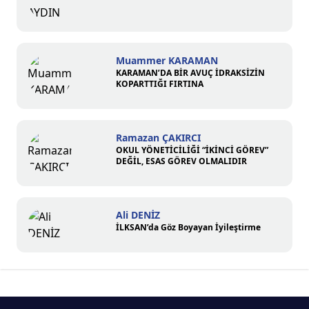
Muammer KARAMAN
KARAMAN’DA BİR AVUÇ İDRAKSİZİN
KOPARTTIĞI FIRTINA
Ramazan ÇAKIRCI
OKUL YÖNETİCİLİĞİ “İKİNCİ GÖREV”
DEĞİL, ESAS GÖREV OLMALIDIR
Ali DENİZ
İLKSAN’da Göz Boyayan İyileştirme