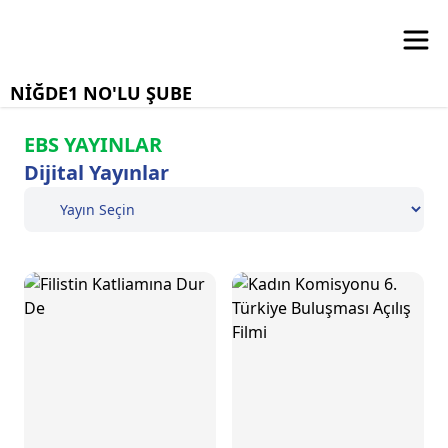
NİĞDE1 NO'LU ŞUBE
EBS YAYINLAR
Dijital Yayınlar