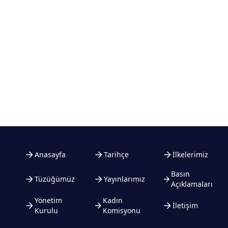
Anasayfa
Tarihçe
İlkelerimiz
Basın
Tüzüğümüz
Yayınlarımız
Açıklamaları
Yönetim
Kadın
İletişim
Kurulu
Komisyonu