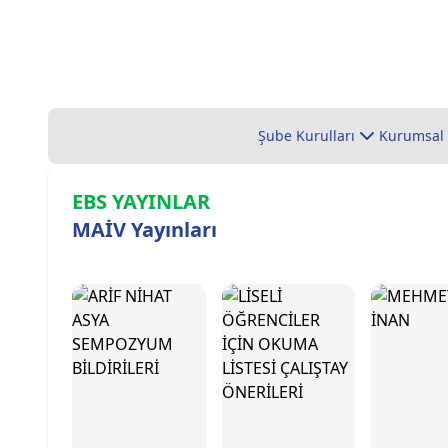
Şube Kurulları
Kurumsal
EBS YAYINLAR
MAİV Yayınları