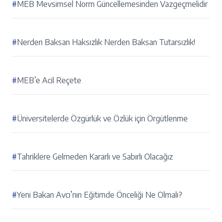
#
MEB Mevsimsel Norm Güncellemesinden Vazgeçmelidir
#
Nerden Baksan Haksızlık Nerden Baksan Tutarsızlık!
#
MEB’e Acil Reçete
#
Üniversitelerde Özgürlük ve Özlük için Örgütlenme
#
Tahriklere Gelmeden Kararlı ve Sabırlı Olacağız
#
Yeni Bakan Avcı’nın Eğitimde Önceliği Ne Olmalı?