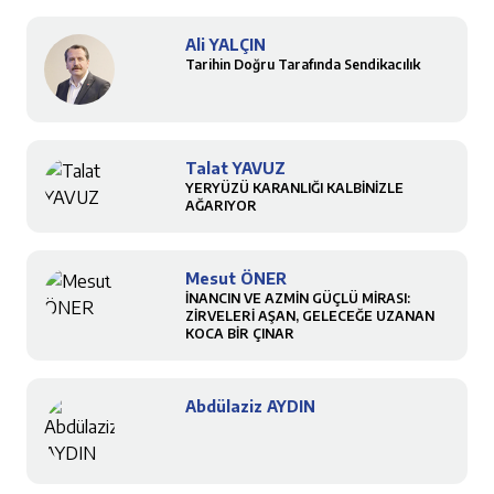
Ali YALÇIN
Tarihin Doğru Tarafında Sendikacılık
Talat YAVUZ
YERYÜZÜ KARANLIĞI KALBİNİZLE
AĞARIYOR
Mesut ÖNER
İNANCIN VE AZMİN GÜÇLÜ MİRASI:
ZİRVELERİ AŞAN, GELECEĞE UZANAN
KOCA BİR ÇINAR
Abdülaziz AYDIN