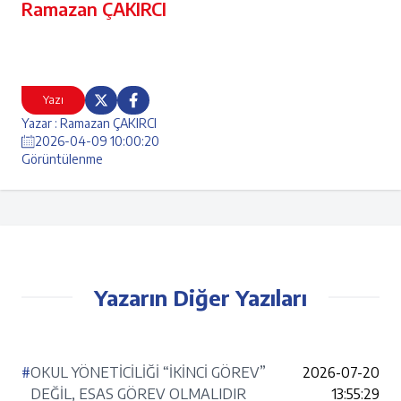
Ramazan ÇAKIRCI
Yazı
Yazar : Ramazan ÇAKIRCI
2026-04-09 10:00:20
Görüntülenme
Yazarın Diğer Yazıları
#
OKUL YÖNETİCİLİĞİ “İKİNCİ GÖREV”
2026-07-20
DEĞİL, ESAS GÖREV OLMALIDIR
13:55:29