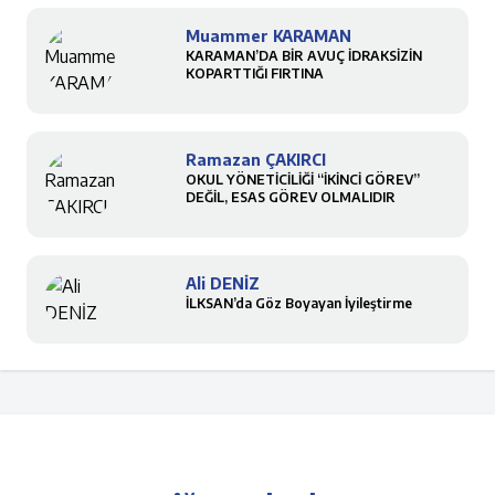
Muammer KARAMAN
KARAMAN’DA BİR AVUÇ İDRAKSİZİN
KOPARTTIĞI FIRTINA
Ramazan ÇAKIRCI
OKUL YÖNETİCİLİĞİ “İKİNCİ GÖREV”
DEĞİL, ESAS GÖREV OLMALIDIR
Ali DENİZ
İLKSAN’da Göz Boyayan İyileştirme