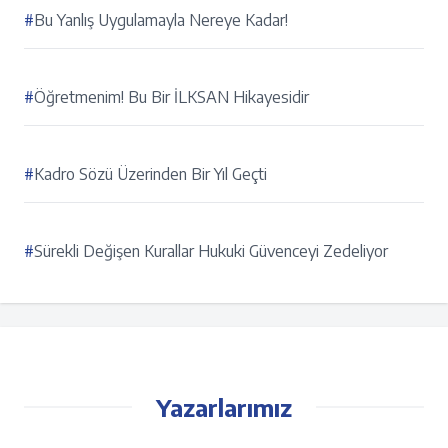
#
Bu Yanlış Uygulamayla Nereye Kadar!
#
Öğretmenim! Bu Bir İLKSAN Hikayesidir
#
Kadro Sözü Üzerinden Bir Yıl Geçti
#
Sürekli Değişen Kurallar Hukuki Güvenceyi Zedeliyor
Yazarlarımız