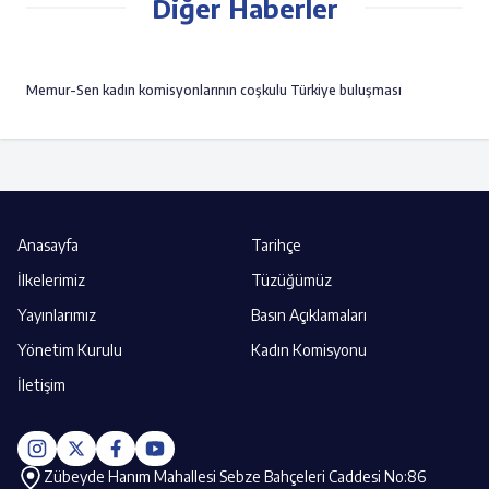
Diğer Haberler
Memur-Sen kadın komisyonlarının coşkulu Türkiye buluşması
Anasayfa
Tarihçe
İlkelerimiz
Tüzüğümüz
Yayınlarımız
Basın Açıklamaları
Yönetim Kurulu
Kadın Komisyonu
İletişim
Zübeyde Hanım Mahallesi Sebze Bahçeleri Caddesi No:86