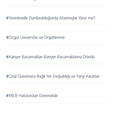
#
Yönetmelik Durdurulduğunda Atanmışlar Yürür mü?
#
Özgür Üniversite ve Örgütlenme
#
Kariyer Basamakları Bariyer Basamaklarına Döndü
#
Özür Durumuna Bağlı Yer Değişikliği ve Yargı Kararları
#
MEB Hatasından Dönmelidir